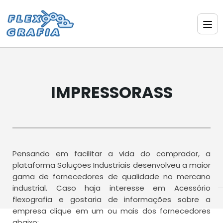
IMPRESSORASS
Pensando em facilitar a vida do comprador, a
plataforma Soluções Industriais desenvolveu a maior
gama de fornecedores de qualidade no mercano
industrial. Caso haja interesse em Acessório
flexografia e gostaria de informações sobre a
empresa clique em um ou mais dos fornecedores
abaixo: