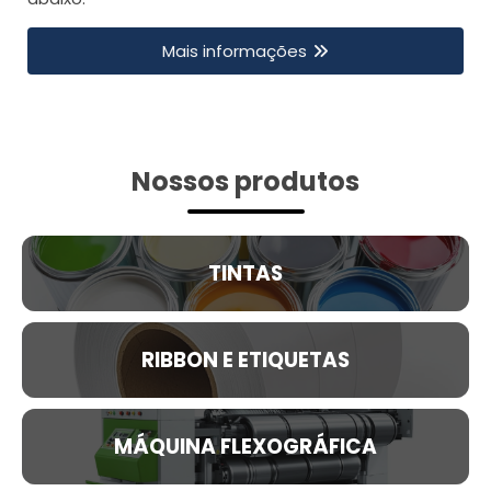
Mais informações
Nossos produtos
TINTAS
RIBBON E ETIQUETAS
MÁQUINA FLEXOGRÁFICA