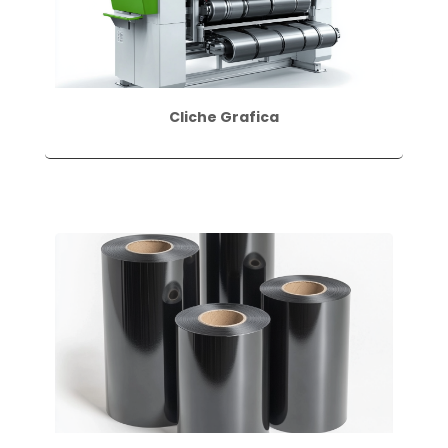
Cliche Grafica