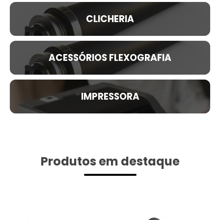
CLICHERIA
ACESSÓRIOS FLEXOGRAFIA
IMPRESSORA
Produtos em destaque