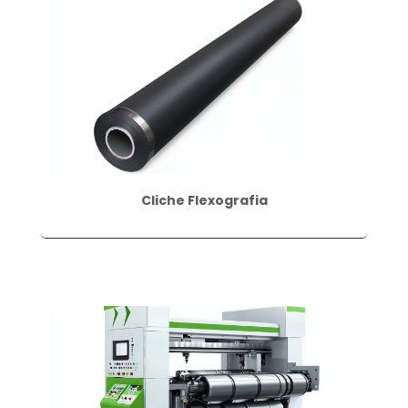
Cliche Flexografia