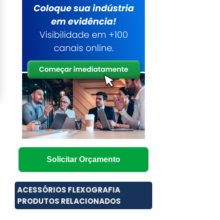
Solicitar Orçamento
ACESSÓRIOS FLEXOGRAFIA
PRODUTOS RELACIONADOS