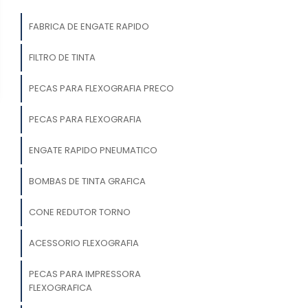
FABRICA DE ENGATE RAPIDO
FILTRO DE TINTA
PECAS PARA FLEXOGRAFIA PRECO
PECAS PARA FLEXOGRAFIA
ENGATE RAPIDO PNEUMATICO
BOMBAS DE TINTA GRAFICA
CONE REDUTOR TORNO
ACESSORIO FLEXOGRAFIA
PECAS PARA IMPRESSORA
FLEXOGRAFICA