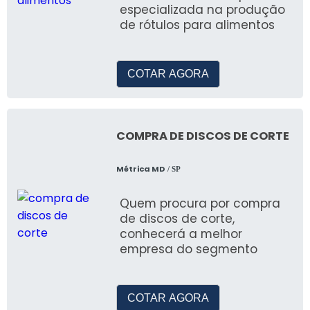
especializada na produção
de rótulos para alimentos
COTAR AGORA
COMPRA DE DISCOS DE CORTE
Métrica MD
/ SP
Quem procura por compra
de discos de corte,
conhecerá a melhor
empresa do segmento
COTAR AGORA