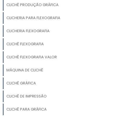
CLICHÊ PRODUÇÃO GRÁFICA
CLICHERIA PARA FLEXOGRAFIA
CLICHERIA FLEXOGRAFIA
CLICHÊ FLEXOGRAFIA
CLICHÊ FLEXOGRAFIA VALOR
MÁQUINA DE CLICHÊ
CLICHÊ GRÁFICA
CLICHÊ DE IMPRESSÃO
CLICHÊ PARA GRÁFICA
CLICHERIA COMPLETA