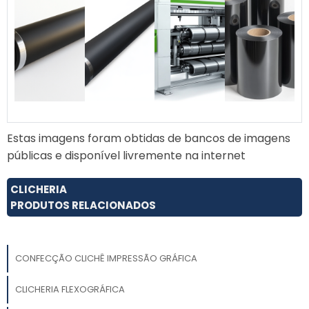
Estas imagens foram obtidas de bancos de imagens
públicas e disponível livremente na internet
CLICHERIA
PRODUTOS RELACIONADOS
CONFECÇÃO CLICHÊ IMPRESSÃO GRÁFICA
CLICHERIA FLEXOGRÁFICA