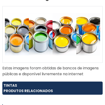
Estas imagens foram obtidas de bancos de imagens
públicas e disponível livremente na internet
TINTAS
PRODUTOS RELACIONADOS