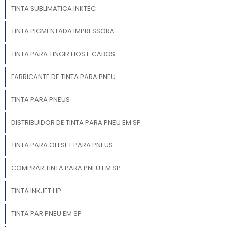
TINTA SUBLIMATICA INKTEC
TINTA PIGMENTADA IMPRESSORA
TINTA PARA TINGIR FIOS E CABOS
FABRICANTE DE TINTA PARA PNEU
TINTA PARA PNEUS
DISTRIBUIDOR DE TINTA PARA PNEU EM SP
TINTA PARA OFFSET PARA PNEUS
COMPRAR TINTA PARA PNEU EM SP
TINTA INKJET HP
TINTA PAR PNEU EM SP