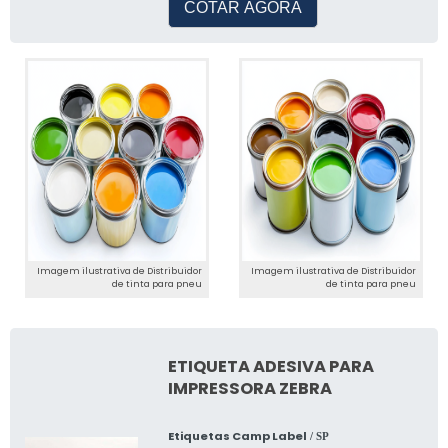
COTAR AGORA
Imagem ilustrativa de Distribuidor
Imagem ilustrativa de Distribuidor
de tinta para pneu
de tinta para pneu
ETIQUETA ADESIVA PARA
IMPRESSORA ZEBRA
Etiquetas Camp Label
/ SP