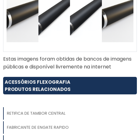
Estas imagens foram obtidas de bancos de imagens
públicas e disponível livremente na internet
ACESSÓRIOS FLEXOGRAFIA
PRODUTOS RELACIONADOS
RETIFICA DE TAMBOR CENTRAL
FABRICANTE DE ENGATE RAPIDO