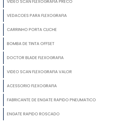
VIDEO SCAN FLEXOGRAFIA PRECO
VEDACOES PARA FLEXOGRAFIA
CARRINHO PORTA CLICHE
BOMBA DE TINTA OFFSET
DOCTOR BLADE FLEXOGRAFIA
VIDEO SCAN FLEXOGRAFIA VALOR
ACESSORIO FLEXOGRAFIA
FABRICANTE DE ENGATE RAPIDO PNEUMATICO
ENGATE RAPIDO ROSCADO
BOMBAS DE TINTA GRAFICA