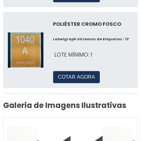
POLIÉSTER CROMO FOSCO
Labelgraph Sistemas de Etiquetas
/ SP
LOTE MÍNIMO: 1
COTAR AGORA
Galeria de Imagens Ilustrativas