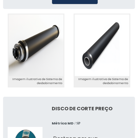
Imagem ilustrativa de Sistema de
Imagem ilustrativa de Sistema de
desbobinamento
desbobinamento
DISCO DE CORTE PREÇO
Métrica MD
/ SP