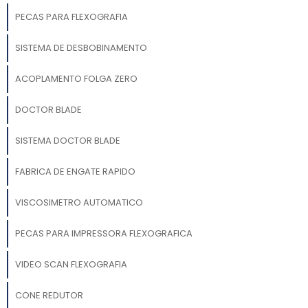
PECAS PARA FLEXOGRAFIA
SISTEMA DE DESBOBINAMENTO
ACOPLAMENTO FOLGA ZERO
DOCTOR BLADE
SISTEMA DOCTOR BLADE
FABRICA DE ENGATE RAPIDO
VISCOSIMETRO AUTOMATICO
PECAS PARA IMPRESSORA FLEXOGRAFICA
VIDEO SCAN FLEXOGRAFIA
CONE REDUTOR