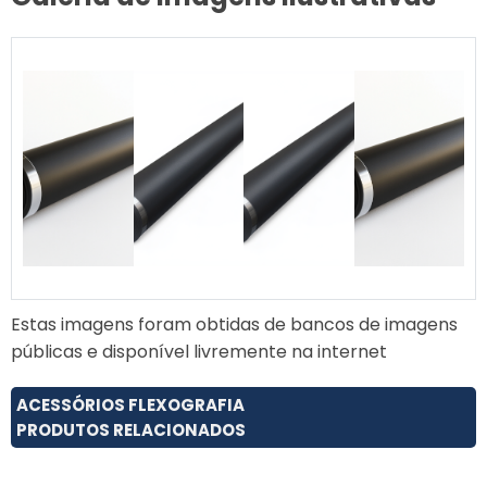
Estas imagens foram obtidas de bancos de imagens
públicas e disponível livremente na internet
ACESSÓRIOS FLEXOGRAFIA
PRODUTOS RELACIONADOS