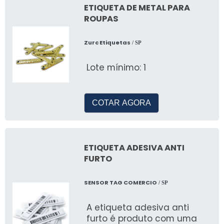
ETIQUETA DE METAL PARA
ROUPAS
Zurc Etiquetas
/ SP
Lote mínimo: 1
COTAR AGORA
ETIQUETA ADESIVA ANTI
FURTO
SENSOR TAG COMERCIO
/ SP
A etiqueta adesiva anti
furto é produto com uma