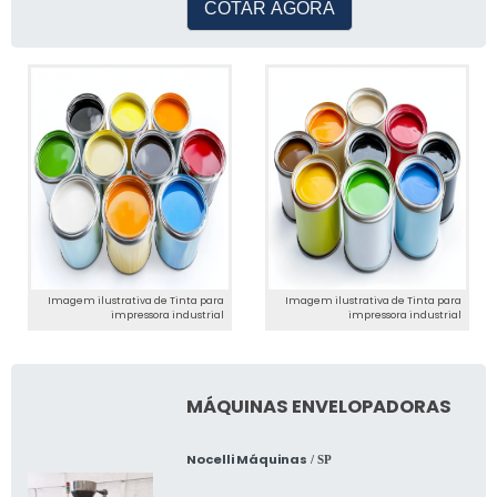
COTAR AGORA
Imagem ilustrativa de Tinta para
Imagem ilustrativa de Tinta para
impressora industrial
impressora industrial
MÁQUINAS ENVELOPADORAS
Nocelli Máquinas
/ SP