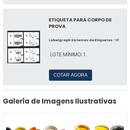
ETIQUETA PARA CORPO DE
PROVA
Labelgraph Sistemas de Etiquetas
/ SP
LOTE MÍNIMO: 1
COTAR AGORA
Galeria de Imagens Ilustrativas