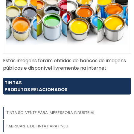
Estas imagens foram obtidas de bancos de imagens
públicas e disponível livremente na internet
TINTAS
PRODUTOS RELACIONADOS
TINTA SOLVENTE PARA IMPRESSORA INDUSTRIAL
FABRICANTE DE TINTA PARA PNEU