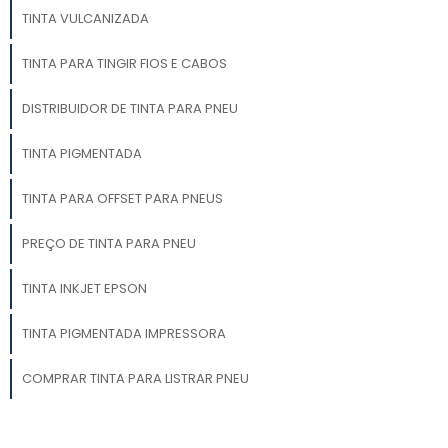
TINTA VULCANIZADA
TINTA PARA TINGIR FIOS E CABOS
DISTRIBUIDOR DE TINTA PARA PNEU
TINTA PIGMENTADA
TINTA PARA OFFSET PARA PNEUS
PREÇO DE TINTA PARA PNEU
TINTA INKJET EPSON
TINTA PIGMENTADA IMPRESSORA
COMPRAR TINTA PARA LISTRAR PNEU
TINTA PARA PINTAR PNEUS DE BORRACHA