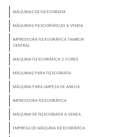
MÁQUINAS DE FLEXOGRAFIA
MÁQUINAS FLEXOGRÁFICAS A VENDA
IMPRESSORA FLEXOGRÁFICA TAMBOR
CENTRAL
MÁQUINA FLEXOGRÁFICA 2 CORES
MÁQUINAS PARA FLEXOGRAFIA
MÁQUINA PARA LIMPEZA DE ANILOX
IMPRESSORA FLEXOGRÁFICA
MÁQUINA DE FLEXOGRAFIA A VENDA
EMPRESA DE MÁQUINA FLEXOGRÁFICA