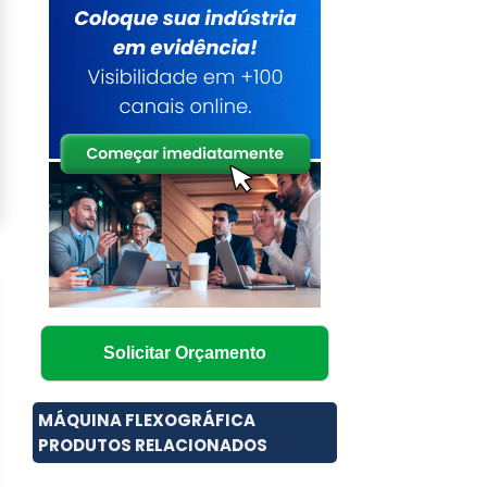
Solicitar Orçamento
MÁQUINA FLEXOGRÁFICA
PRODUTOS RELACIONADOS