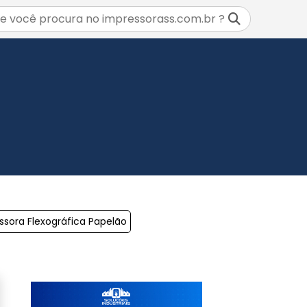
ssora Flexográfica Papelão