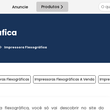
Produtos
Anuncie
fica
Impressora Flexográfica
ras Flexográficas
Impressoras Flexográficas A Venda
Impre
 flexográfica, você só vai descobrir no site do