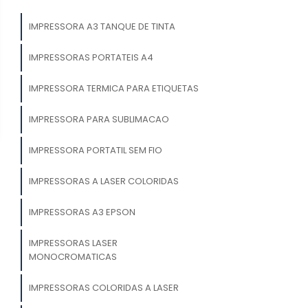
IMPRESSORA A3 TANQUE DE TINTA
IMPRESSORAS PORTATEIS A4
IMPRESSORA TERMICA PARA ETIQUETAS
IMPRESSORA PARA SUBLIMACAO
IMPRESSORA PORTATIL SEM FIO
IMPRESSORAS A LASER COLORIDAS
IMPRESSORAS A3 EPSON
IMPRESSORAS LASER
MONOCROMATICAS
IMPRESSORAS COLORIDAS A LASER