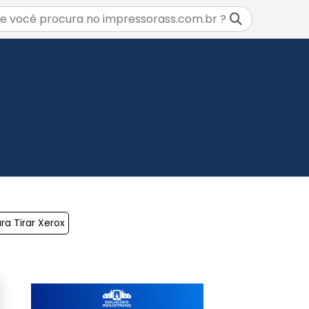
ra Tirar Xerox