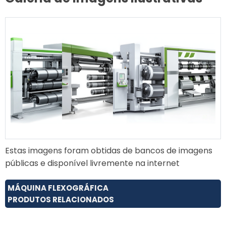
Estas imagens foram obtidas de bancos de imagens
públicas e disponível livremente na internet
MÁQUINA FLEXOGRÁFICA
PRODUTOS RELACIONADOS