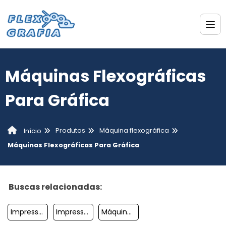
Máquinas Flexográficas
Para Gráfica
Produtos
Máquina flexográfica
Início
Máquinas Flexográficas Para Gráfica
Buscas relacionadas:
Impressora Flexográfica Tambor Central
Impressora Flexográfica Duas Cores
Máquina Flexográfica 2 Cores