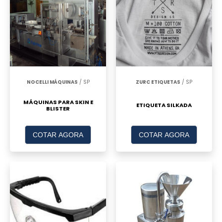
NOCELLI MÁQUINAS
/ SP
ZURC ETIQUETAS
/ SP
MÁQUINAS PARA SKIN E
ETIQUETA SILKADA
BLISTER
COTAR AGORA
COTAR AGORA