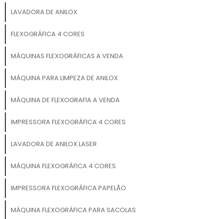
LAVADORA DE ANILOX
FLEXOGRÁFICA 4 CORES
MÁQUINAS FLEXOGRÁFICAS A VENDA
MÁQUINA PARA LIMPEZA DE ANILOX
MÁQUINA DE FLEXOGRAFIA A VENDA
IMPRESSORA FLEXOGRÁFICA 4 CORES
LAVADORA DE ANILOX LASER
MÁQUINA FLEXOGRÁFICA 4 CORES
IMPRESSORA FLEXOGRÁFICA PAPELÃO
MÁQUINA FLEXOGRÁFICA PARA SACOLAS