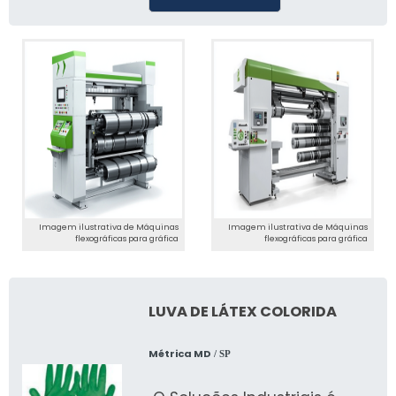
Imagem ilustrativa de Máquinas
Imagem ilustrativa de Máquinas
flexográficas para gráfica
flexográficas para gráfica
LUVA DE LÁTEX COLORIDA
Métrica MD
/ SP