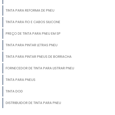
TINTA PARA REFORMA DE PNEU
TINTA PARA FIO E CABOS SILICONE
PREÇO DE TINTA PARA PNEU EM SP
TINTA PARA PINTAR LETRAS PNEU
TINTA PARA PINTAR PNEUS DE BORRACHA
FORNECEDOR DE TINTA PARA LISTRAR PNEU
TINTA PARA PNEUS
TINTA DOD
DISTRIBUIDOR DE TINTA PARA PNEU
TINTA VULCANIZÁVEL