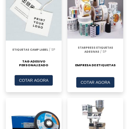
STARPRESS ETIQUETAS
ETIQUETAS CAMP LABEL
/ SP
ADESIVAS
/ SP
TAG ADESIVO
PERSONALIZADO
EMPRESA DE ETIQUETAS
COTAR AGORA
COTAR AGORA