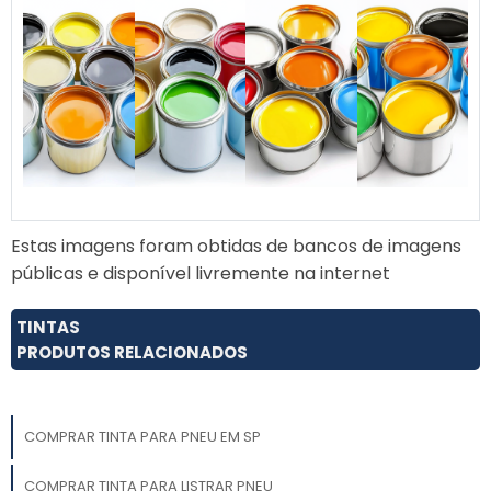
Estas imagens foram obtidas de bancos de imagens
públicas e disponível livremente na internet
TINTAS
PRODUTOS RELACIONADOS
COMPRAR TINTA PARA PNEU EM SP
COMPRAR TINTA PARA LISTRAR PNEU