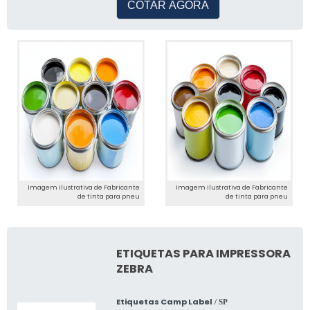
COTAR AGORA
Imagem ilustrativa de Fabricante
Imagem ilustrativa de Fabricante
de tinta para pneu
de tinta para pneu
ETIQUETAS PARA IMPRESSORA
ZEBRA
Etiquetas Camp Label
/ SP