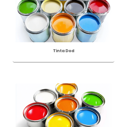
Tinta Dod