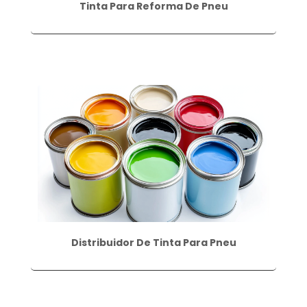
Tinta Para Reforma De Pneu
Distribuidor De Tinta Para Pneu