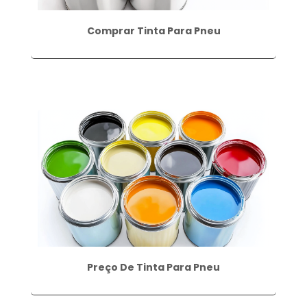
Comprar Tinta Para Pneu
Preço De Tinta Para Pneu