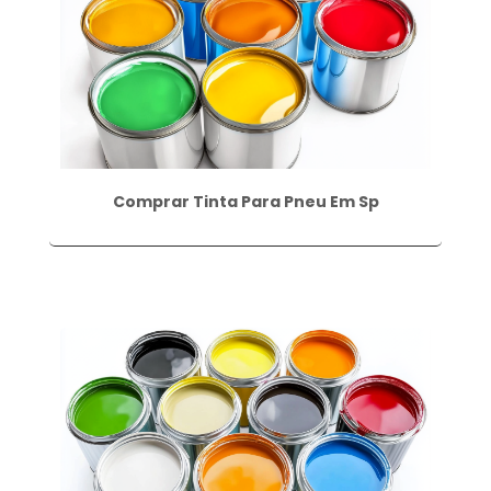
Comprar Tinta Para Pneu Em Sp