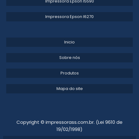
Impressora Epson l5590​
Impressora Epson l6270​
Inicio
Sobre nós
Produtos
Mapa do site
Copyright © impressorass.com.br. (Lei 9610 de
19/02/1998)