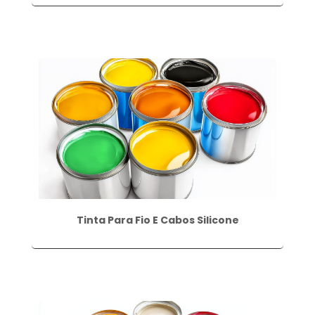
Tinta Para Fio E Cabos Silicone