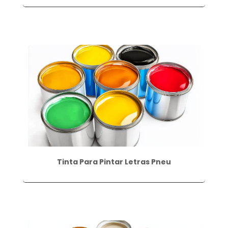
Tinta Para Pintar Letras Pneu