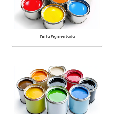
Tinta Pigmentada