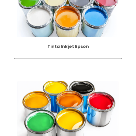
Tinta Inkjet Epson