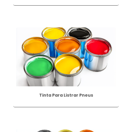
Tinta Para Listrar Pneus