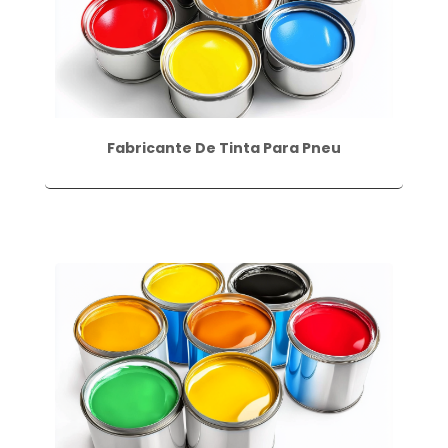
Fabricante De Tinta Para Pneu