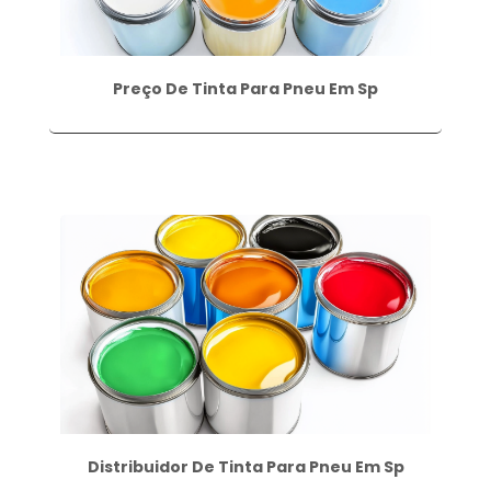
Preço De Tinta Para Pneu Em Sp
Distribuidor De Tinta Para Pneu Em Sp