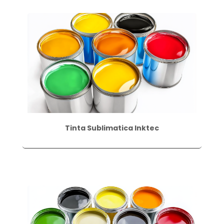
Tinta Sublimatica Inktec