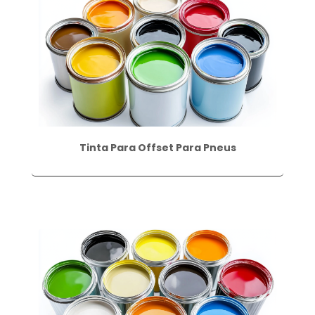
Tinta Para Offset Para Pneus