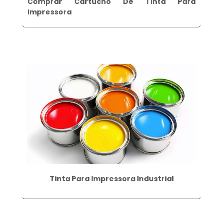
Comprar Cartucho De Tinta Para
Impressora
Tinta Para Impressora Industrial