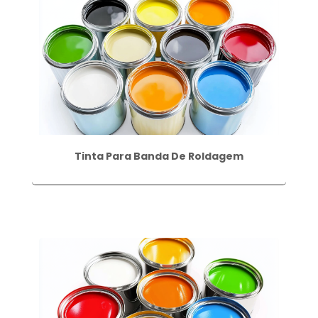
Tinta Para Banda De Roldagem