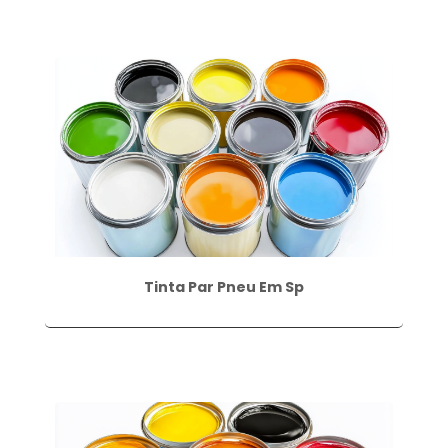
Tinta Par Pneu Em Sp