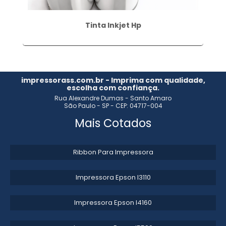
Tinta Inkjet Hp
impressorass.com.br - Imprima com qualidade,
escolha com confiança.
Rua Alexandre Dumas - Santo Amaro
São Paulo - SP - CEP: 04717-004
Mais Cotados
Ribbon Para Impressora
Impressora Epson l3110​
Impressora Epson l4160​