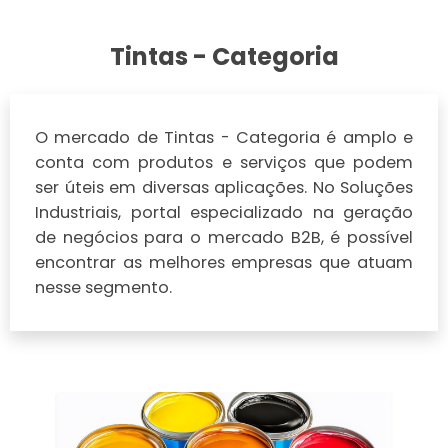
Tintas - Categoria
O mercado de Tintas - Categoria é amplo e
conta com produtos e serviços que podem
ser úteis em diversas aplicações. No Soluções
Industriais, portal especializado na geração
de negócios para o mercado B2B, é possível
encontrar as melhores empresas que atuam
nesse segmento.