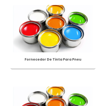
Fornecedor De Tinta Para Pneu