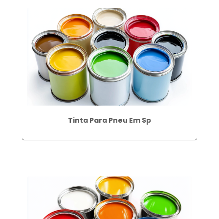
Tinta Para Pneu Em Sp