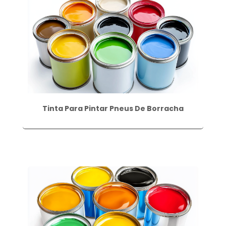
Tinta Para Pintar Pneus De Borracha