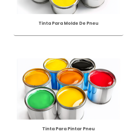
Tinta Para Molde De Pneu
Tinta Para Pintar Pneu