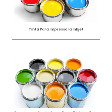
Tinta Para Impressora Inkjet