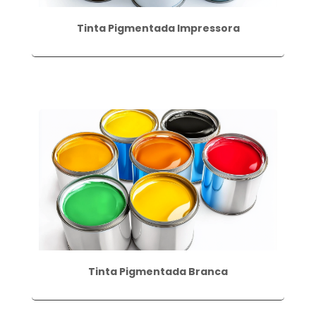
Tinta Pigmentada Impressora
Tinta Pigmentada Branca