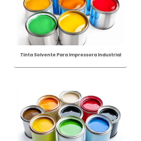
Tinta Solvente Para Impressora Industrial