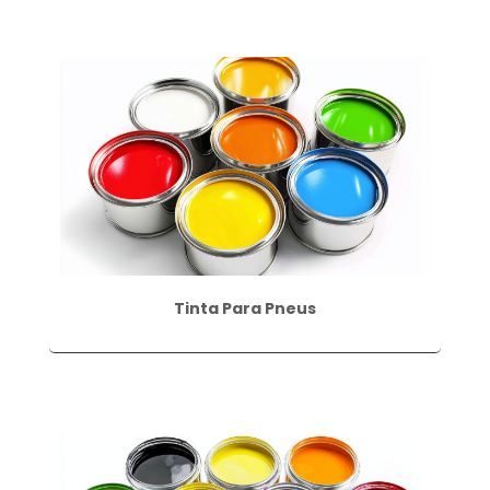
Tinta Para Pneus