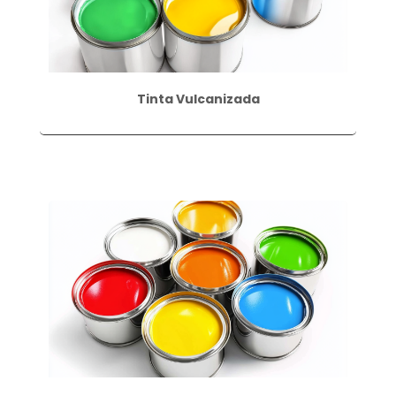
Tinta Vulcanizada