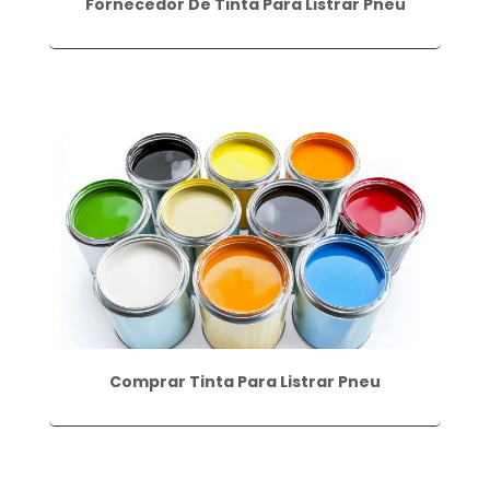
Fornecedor De Tinta Para Listrar Pneu
Comprar Tinta Para Listrar Pneu