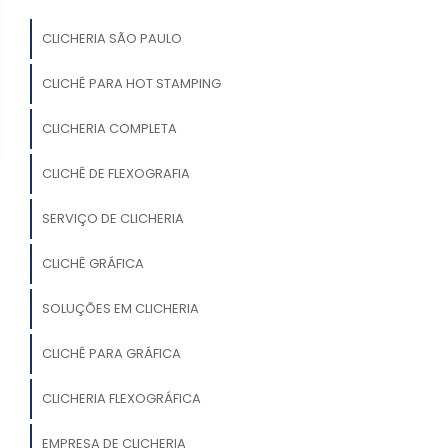
CLICHERIA SÃO PAULO
CLICHÊ PARA HOT STAMPING
CLICHERIA COMPLETA
CLICHÊ DE FLEXOGRAFIA
SERVIÇO DE CLICHERIA
CLICHÊ GRÁFICA
SOLUÇÕES EM CLICHERIA
CLICHÊ PARA GRÁFICA
CLICHERIA FLEXOGRÁFICA
EMPRESA DE CLICHERIA