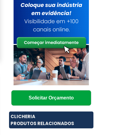
Solicitar Orçamento
CLICHERIA
PRODUTOS RELACIONADOS