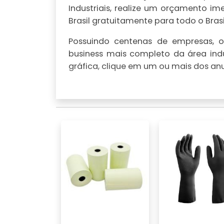
Industriais, realize um orçamento 
Brasil gratuitamente para todo o Brasi
Possuindo centenas de empresas, o 
business mais completo da área indu
gráfica, clique em um ou mais dos anu