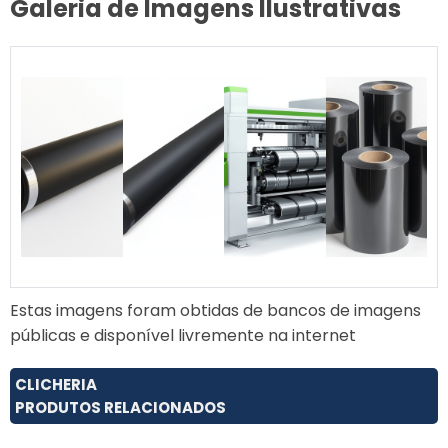
Galeria de Imagens Ilustrativas
Estas imagens foram obtidas de bancos de imagens
públicas e disponível livremente na internet
CLICHERIA
PRODUTOS RELACIONADOS