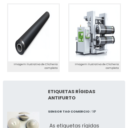
Imagem ilustrativa de Clicheria
Imagem ilustrativa de Clicheria
completa
completa
ETIQUETAS RÍGIDAS
ANTIFURTO
SENSOR TAG COMERCIO
/ SP
As etiquetas rígidas