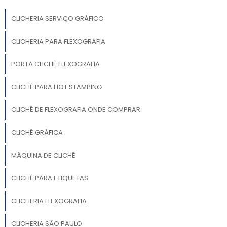
CLICHERIA SERVIÇO GRÁFICO
CLICHERIA PARA FLEXOGRAFIA
PORTA CLICHÊ FLEXOGRAFIA
CLICHÊ PARA HOT STAMPING
CLICHÊ DE FLEXOGRAFIA ONDE COMPRAR
CLICHÊ GRÁFICA
MÁQUINA DE CLICHÊ
CLICHÊ PARA ETIQUETAS
CLICHERIA FLEXOGRAFIA
CLICHERIA SÃO PAULO