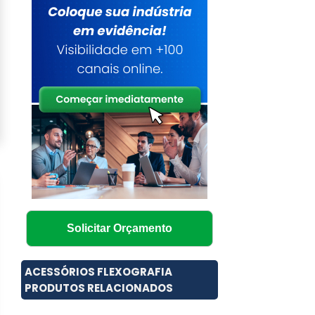
Solicitar Orçamento
ACESSÓRIOS FLEXOGRAFIA
PRODUTOS RELACIONADOS