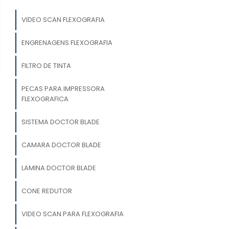
VIDEO SCAN FLEXOGRAFIA
ENGRENAGENS FLEXOGRAFIA
FILTRO DE TINTA
PECAS PARA IMPRESSORA
FLEXOGRAFICA
SISTEMA DOCTOR BLADE
CAMARA DOCTOR BLADE
LAMINA DOCTOR BLADE
CONE REDUTOR
VIDEO SCAN PARA FLEXOGRAFIA