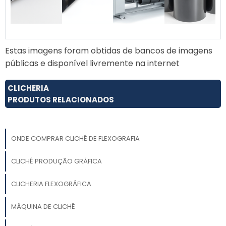
Estas imagens foram obtidas de bancos de imagens
públicas e disponível livremente na internet
CLICHERIA
PRODUTOS RELACIONADOS
ONDE COMPRAR CLICHÊ DE FLEXOGRAFIA
CLICHÊ PRODUÇÃO GRÁFICA
CLICHERIA FLEXOGRÁFICA
MÁQUINA DE CLICHÊ