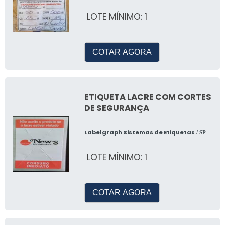
LOTE MÍNIMO: 1
COTAR AGORA
ETIQUETA LACRE COM CORTES
DE SEGURANÇA
Labelgraph Sistemas de Etiquetas
/ SP
LOTE MÍNIMO: 1
COTAR AGORA