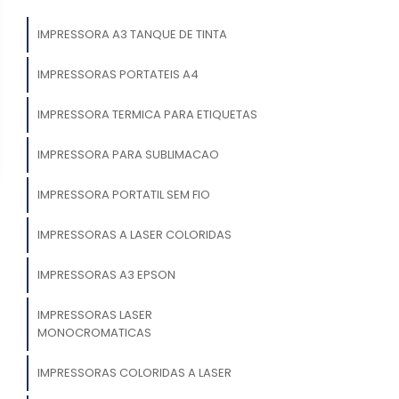
IMPRESSORA A3 TANQUE DE TINTA
IMPRESSORAS PORTATEIS A4
IMPRESSORA TERMICA PARA ETIQUETAS
IMPRESSORA PARA SUBLIMACAO
IMPRESSORA PORTATIL SEM FIO
IMPRESSORAS A LASER COLORIDAS
IMPRESSORAS A3 EPSON
IMPRESSORAS LASER
MONOCROMATICAS
IMPRESSORAS COLORIDAS A LASER