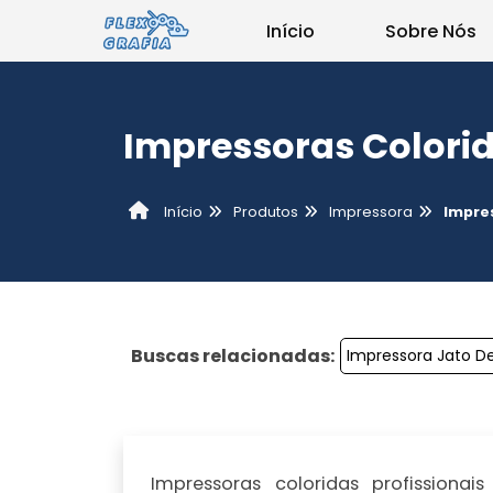
Início
Sobre Nós
Impressoras Colorid
Produtos
Impressora
Impres
Início
Buscas relacionadas:
Impressora Jato De
Impressoras coloridas profissionais