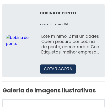
BOBINA DE PONTO
Cod Etiquetas
/ MG
Lote mínimo: 2 mil unidades
Quem procura por bobina
de ponto, encontrará a Cod
Etiquetas, melhor empresa
do segmento
COTAR AGORA
Galeria de Imagens Ilustrativas