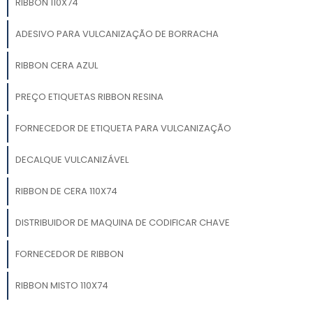
RIBBON 110X74
ADESIVO PARA VULCANIZAÇÃO DE BORRACHA
RIBBON CERA AZUL
PREÇO ETIQUETAS RIBBON RESINA
FORNECEDOR DE ETIQUETA PARA VULCANIZAÇÃO
DECALQUE VULCANIZÁVEL
RIBBON DE CERA 110X74
DISTRIBUIDOR DE MAQUINA DE CODIFICAR CHAVE
FORNECEDOR DE RIBBON
RIBBON MISTO 110X74