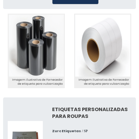
Imagem ilustrativa de Fornecedor
Imagem ilustrativa de Fornecedor
de etiqueta para vulcanização
de etiqueta para vulcanização
ETIQUETAS PERSONALIZADAS
PARA ROUPAS
Zurc Etiquetas
/ SP