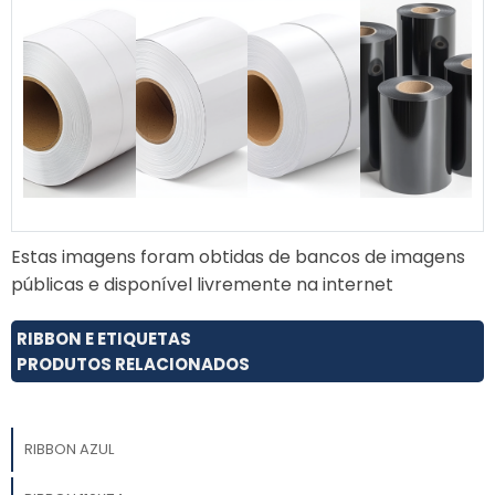
Estas imagens foram obtidas de bancos de imagens
públicas e disponível livremente na internet
RIBBON E ETIQUETAS
PRODUTOS RELACIONADOS
RIBBON AZUL