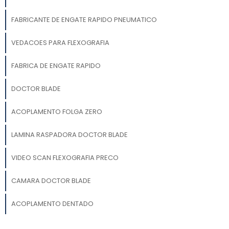
FABRICANTE DE ENGATE RAPIDO PNEUMATICO
VEDACOES PARA FLEXOGRAFIA
FABRICA DE ENGATE RAPIDO
DOCTOR BLADE
ACOPLAMENTO FOLGA ZERO
LAMINA RASPADORA DOCTOR BLADE
VIDEO SCAN FLEXOGRAFIA PRECO
CAMARA DOCTOR BLADE
ACOPLAMENTO DENTADO
VIDEO SCAN PARA FLEXOGRAFIA