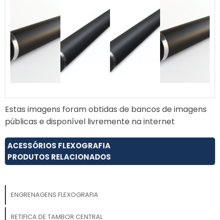
Estas imagens foram obtidas de bancos de imagens
públicas e disponível livremente na internet
ACESSÓRIOS FLEXOGRAFIA
PRODUTOS RELACIONADOS
ENGRENAGENS FLEXOGRAFIA
RETIFICA DE TAMBOR CENTRAL