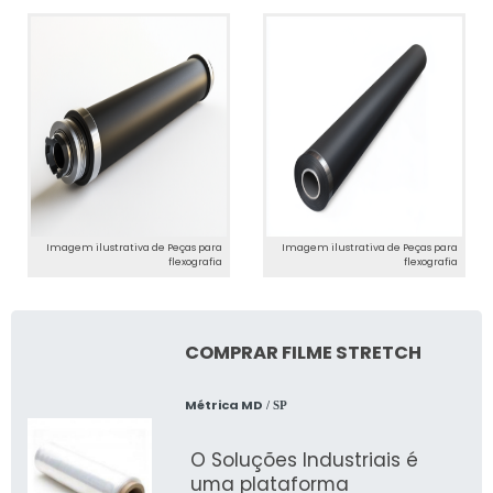
Imagem ilustrativa de Peças para
Imagem ilustrativa de Peças para
flexografia
flexografia
COMPRAR FILME STRETCH
Métrica MD
/ SP
O Soluções Industriais é
uma plataforma