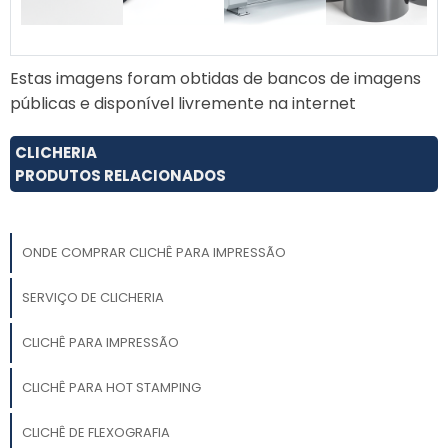
Estas imagens foram obtidas de bancos de imagens
públicas e disponível livremente na internet
CLICHERIA
PRODUTOS RELACIONADOS
ONDE COMPRAR CLICHÊ PARA IMPRESSÃO
SERVIÇO DE CLICHERIA
CLICHÊ PARA IMPRESSÃO
CLICHÊ PARA HOT STAMPING
CLICHÊ DE FLEXOGRAFIA