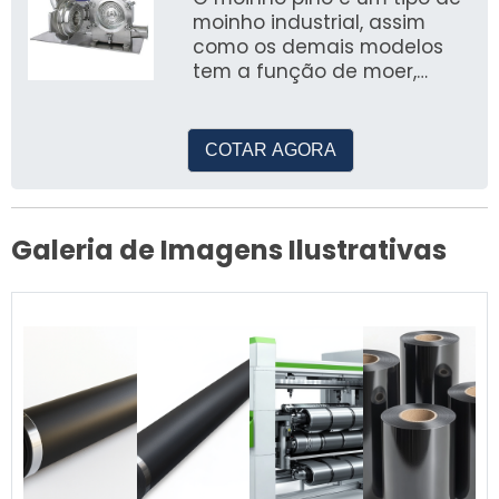
moinho industrial, assim
como os demais modelos
tem a função de moer,
granular e homogeneizar
COTAR AGORA
Galeria de Imagens Ilustrativas