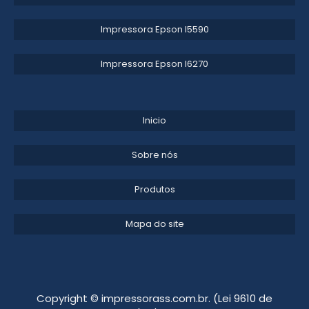
Impressora Epson l5590​
Impressora Epson l6270​
Inicio
Sobre nós
Produtos
Mapa do site
Copyright © impressorass.com.br. (Lei 9610 de