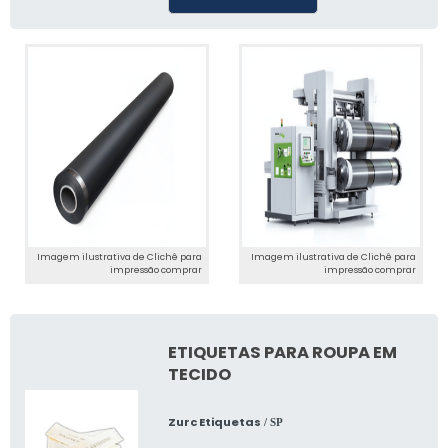
Imagem ilustrativa de Clichê para
Imagem ilustrativa de Clichê para
impressão comprar
impressão comprar
ETIQUETAS PARA ROUPA EM
TECIDO
Zurc Etiquetas
/ SP