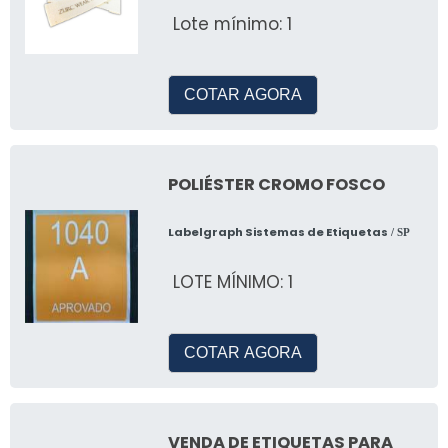
Lote mínimo: 1
COTAR AGORA
POLIÉSTER CROMO FOSCO
Labelgraph Sistemas de Etiquetas
/ SP
LOTE MÍNIMO: 1
COTAR AGORA
VENDA DE ETIQUETAS PARA